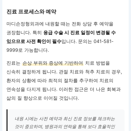
진료 프로세스와 예약
마디손정형외과에 내원할 때는 전화 상담 후 예약을
권장합니다. 특히
응급 수술 시 진료 일정이 변경될 수
있으므로 사전 확인이 필수
입니다. 문의는 041-581-
9999로 가능합니다.
진료는
손상 부위와 증상에 기반하여
치료 방법을
신속히 결정하게 됩니다. 관절 치료와 척추 치료의 경우,
환자의 상황에 따라 최적의 절차를 추구하여 치료의
연속성을 다지게 됩니다. 이러한 접근은 더 나은 회복과
삶의 질 향상으로 이어질 것입니다.
내원 시에는 사전 예약과 최신 진료 정보를 체크하는
것이 중요하며, 병원과의 연락을 통해 보다 효율적인