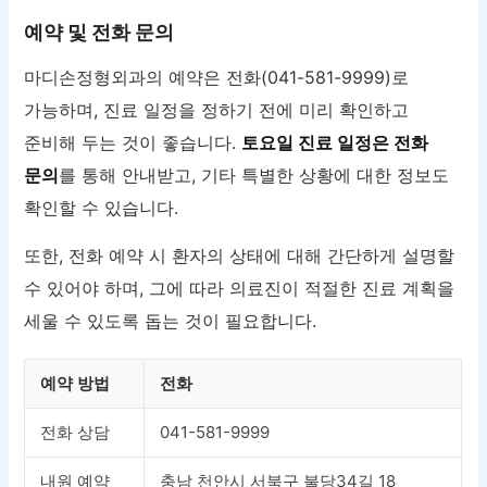
예약 및 전화 문의
마디손정형외과의 예약은 전화(041-581-9999)로
가능하며, 진료 일정을 정하기 전에 미리 확인하고
준비해 두는 것이 좋습니다.
토요일 진료 일정은 전화
문의
를 통해 안내받고, 기타 특별한 상황에 대한 정보도
확인할 수 있습니다.
또한, 전화 예약 시 환자의 상태에 대해 간단하게 설명할
수 있어야 하며, 그에 따라 의료진이 적절한 진료 계획을
세울 수 있도록 돕는 것이 필요합니다.
예약 방법
전화
전화 상담
041-581-9999
내원 예약
충남 천안시 서북구 불당34길 18