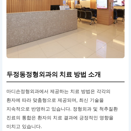
두정동정형외과의 치료 방법 소개
마디손정형외과에서 제공하는 치료 방법은 각각의
환자에 따라 맞춤형으로 제공되며, 최신 기술을
지속적으로 반영하고 있습니다. 정형외과 및 척추질환
진료의 통합은 환자의 치료 결과에 긍정적인 영향을
미치고 있습니다.