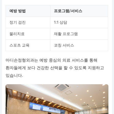
예방 방법
프로그램/서비스
정기 검진
1:1 상담
물리치료
재활 프로그램
스포츠 교육
코칭 서비스
마디손정형외과는 예방 중심의 의료 서비스를 통해
환자들에게 보다 건강한 선택을 할 수 있도록 지원하고
있습니다.