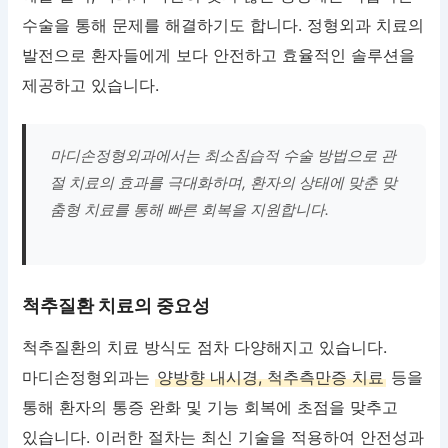
수술을 통해 문제를 해결하기도 합니다. 정형외과 치료의
발전으로 환자들에게 보다 안전하고 효율적인 솔루션을
제공하고 있습니다.
마디손정형외과에서는 최소침습적 수술 방법으로 관
절 치료의 효과를 극대화하며, 환자의 상태에 맞춘 맞
춤형 치료를 통해 빠른 회복을 지원합니다.
척추질환 치료의 중요성
척추질환의 치료 방식도 점차 다양해지고 있습니다.
마디손정형외과는
양방향 내시경, 척추측만증 치료
등을
통해 환자의 통증 완화 및 기능 회복에 초점을 맞추고
있습니다. 이러한 절차는 최신 기술을 적용하여 안전성과