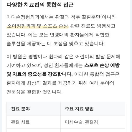
다양한 치료법의 통합적 접근
마디손정형외과에서는 관절과 척추 질환뿐만 아니라
소아정형외과 및 스포츠 손상
관련 진료도 병행하고
있습니다. 이는 모든 연령대의 환자들에게 적합한
솔루션을 제공하는 데 초점을 맞추고 있습니다.
이 병원은 평발이나 휜다리 같은 어린이의 발달 문제에
기여하고 있으며, 성인 환자들에게는
스포츠 손상 예방
및 치료의 중요성을 강조합니다.
이러한 통합적 접근은
환자에게 최상의 결과를 제공하기 위해 여러 분야의
전문성을 결합한 것입니다.
진료 분야
주요 치료 방법
관절 치료
미세수술, 관절경