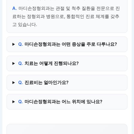
A.
마디손정형외과는 관절 및 척추 질환을 전문으로 진
료하는 정형외과 병원으로, 통합적인 진료 체계를 갖추
고 있습니다.
Q.
마디손정형외과는 어떤 증상을 주로 다루나요?
Q.
치료는 어떻게 진행되나요?
Q.
진료비는 얼마인가요?
Q.
마디손정형외과는 어느 위치에 있나요?