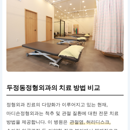
두정동정형외과의 치료 방법 비교
정형외과 진료의 다양화가 이루어지고 있는 현재,
마디손정형외과는 척추 및 관절 질환에 대한 전문 치료
방법을 제공합니다. 이 병원은
관절염, 허리디스크,