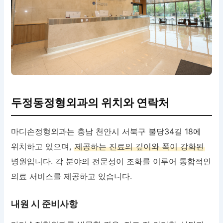
두정동정형외과의 위치와 연락처
마디손정형외과는 충남 천안시 서북구 불당34길 18에
위치하고 있으며,
제공하는 진료의 깊이와 폭이 강화된
병원입니다. 각 분야의 전문성이 조화를 이루어 통합적인
의료 서비스를 제공하고 있습니다.
내원 시 준비사항