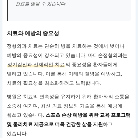
진료를 받을 수 있습니다.
치료와 예방의 중요성
정형외과 치료는 단순히 병을 치료하는 것에서 벗어나
예방의 중요성이 강조되고 있습니다. 마디손정형외과는
정기검진과 선제적인 치료
의 중요성을 환자들에게
알리고 있습니다. 이를 통해 미래의 질병을 예방하고,
치료의 필요성을 최소화하려고 노력합니다.
병원은 치료의 연속성을 유지하기 위해 환자와의 소통을
소중히 여기며, 최신 의료 정보와 기술을 통해 예방에
힘쓰고 있습니다.
스포츠 손상 예방을 위한 교육 프로그램
및 물리치료 제공으로 더욱 건강한 삶을 지원
하고
있습니다.