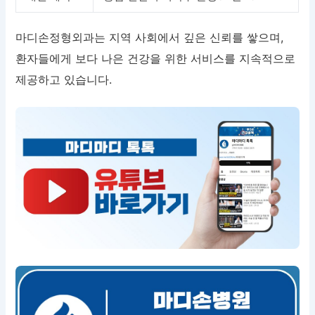
마디손정형외과는 지역 사회에서 깊은 신뢰를 쌓으며,
환자들에게 보다 나은 건강을 위한 서비스를 지속적으로
제공하고 있습니다.