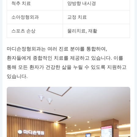
척추 치료
양방향 내시경
소아정형외과
교정 치료
스포츠 손상
물리치료, 재활
마디손정형외과는 여러 진료 분야를 통합하여,
환자들에게 종합적인 치료를 제공하고 있습니다. 이를
통해 모든 환자가 건강한 삶을 누릴 수 있도록 지원하고
있습니다.