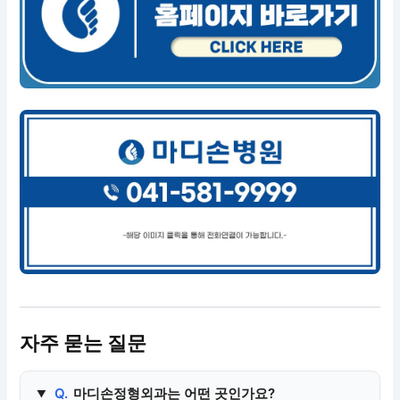
자주 묻는 질문
Q.
마디손정형외과는 어떤 곳인가요?