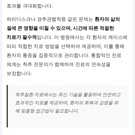
효과를 극대화합니다.
허리디스크나 경추관협착증 같은 문제는
환자의 삶의
질에 큰 영향을 미칠 수 있으며, 시간에 따른 적절한
치료가 필수적
입니다. 이 병원에서는 각 환자의 케이스에
따라 적합한 치료 방법을 선택하여 제공하며, 이를 통해
환자의 통증을 집중적으로 관리합니다. 통합적인 진료
체계는 척추 전문의가 함께하여 진료의 연속성을
보장합니다.
척추질환 치료에서는 최신 기술을 활용하여 안전하고
효과적인 치료를 제공하며, 환자의 회복과 감명을 위
해 맞춤형 접근법이 필요합니다.