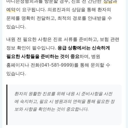
마디손정형외과를 방문할 경우, 진료 전 간단한
상담과
예약
이 요구됩니다. 의료진과의 상담을 통해 환자의
문제를 명확히 전달하고, 최적의 경로를 안내받을 수
있습니다.
내원 전 필요한 사항은 진료 서류를 준비하고, 보험 관련
정보 확인이 필수입니다.
응급 상황에서는 신속하게
필요한 사항들을 준비하는 것이 중요
하며, 병원
홈페이지나 전화(041-581-9999)를 통해 문의할 수
있습니다.
환자의 원활한 진료를 위해 내원 시 준비사항을 사전
에 숙지하고, 필요 시 병원과의 연락을 통해 필요한 정
보와 사항을 확인하는 것이 중요합니다.