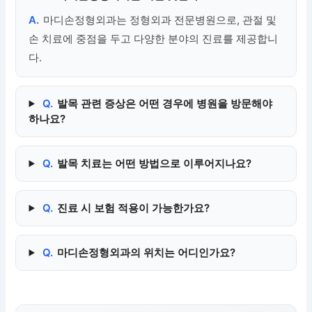
A.
마디손정형외과는 정형외과 전문병원으로, 관절 및
손 치료에 중점을 두고 다양한 분야의 진료를 제공합니
다.
Q.
발목 관련 증상은 어떤 경우에 병원을 방문해야
하나요?
Q.
발목 치료는 어떤 방법으로 이루어지나요?
Q.
진료 시 보험 적용이 가능한가요?
Q.
마디손정형외과의 위치는 어디인가요?