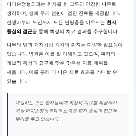
마디손정형외과는 환자를 한 그루의 건강한 나무로
생각하며, 생애 주기 전반에 걸친 진료를 제공합니다.
신생아부터 노인까지 모든 연령층을 아우르는
환자
중심의 접근
을 통해 최상의 치료 결과를 추구합니다.
나무의 잎과 가지처럼 각각의 환자는 다양한 필요성이
있습니다. 병원은 이를 잘 이해하고 있으며, 환자의
개별적 특성과 요구에 맞춘 맞춤형 치료 계획을
세웁니다. 이를 통해 더 나은 치료 효과를 기대할 수
있습니다.
내원하는 모든 환자들에게 최상의 치료를 제공하기
위한 마디손정형외과의 노력은 환자 중심의 접근에
뿌리를 두고 있습니다.