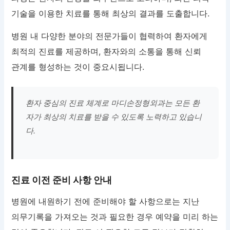
기술을 이용한 치료를 통해 최상의 결과를 도출합니다.
병원 내 다양한 분야의 전문가들이 협력하여 환자에게
최적의 진료를 제공하며, 환자와의 소통을 통해 신뢰
관계를 형성하는 것이 중요시됩니다.
환자 중심의 진료 체계로 마디손정형외과는 모든 환
자가 최상의 치료를 받을 수 있도록 노력하고 있습니
다.
진료 이전 준비 사항 안내
병원에 내원하기 전에 준비해야 할 사항으로는 지난
의무기록을 가져오는 것과 필요한 경우 예약을 미리 하는