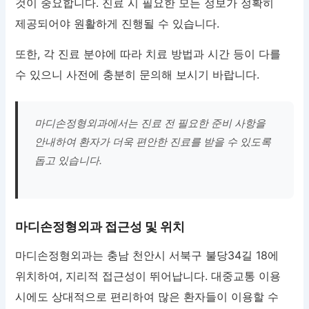
것이 중요합니다. 진료 시 필요한 모든 정보가 정확히
제공되어야 원활하게 진행될 수 있습니다.
또한, 각 진료 분야에 따라 치료 방법과 시간 등이 다를
수 있으니 사전에 충분히 문의해 보시기 바랍니다.
마디손정형외과에서는 진료 전 필요한 준비 사항을
안내하여 환자가 더욱 편안한 진료를 받을 수 있도록
돕고 있습니다.
마디손정형외과 접근성 및 위치
마디손정형외과는 충남 천안시 서북구 불당34길 18에
위치하여, 지리적 접근성이 뛰어납니다. 대중교통 이용
시에도 상대적으로 편리하여 많은 환자들이 이용할 수