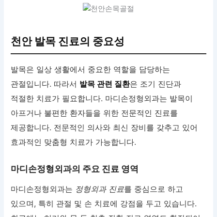
천안 발목 진료의 중요성
발목은 일상 생활에서 중요한 역할을 담당하는
관절입니다. 따라서
발목 관련 질환
은 조기 진단과
적절한 치료가 필요합니다. 마디손정형외과는 발목이
아프거나 불편한 환자들을 위한 전문적인 진료를
제공합니다. 전문적인 의사와 최신 장비를 갖추고 있어
효과적인 맞춤형 치료가 가능합니다.
마디손정형외과의 주요 진료 영역
마디손정형외과는
정형외과 진료
를 중심으로 하고
있으며, 특히 관절 및 손 치료에 강점을 두고 있습니다.