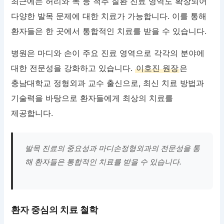
최근에는 허리와 목 등 척추 질환 진료 영역도 확장되어
다양한 발목 문제에 대한 치료가 가능합니다. 이를 통해
환자들은 한 곳에서 통합적인 치료를 받을 수 있습니다.
병원은 마디와 손이 주요 진료 영역으로 각각의 분야에
대한 전문성을 강화하고 있습니다.
이호진 원장
은
충남대학교 정형외과 교수 출신으로, 최신 치료 방법과
기술력을 바탕으로 환자들에게 최상의 치료를
제공합니다.
발목 진료의 중요성과 마디손정형외과의 전문성을 통
해 환자들은 통합적인 치료를 받을 수 있습니다.
환자 중심의 치료 철학