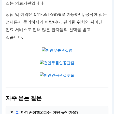
있는 의료기관입니다.
상담 및 예약은 041-581-9999로 가능하니, 궁금한 점은
언제든지 문의하시기 바랍니다. 편리한 위치와 뛰어난
진료 서비스로 인해 많은 환자들의 선택을 받고
있습니다.
자주 묻는 질문
Q.
마디손정형외과는 어떤 곳인가요?