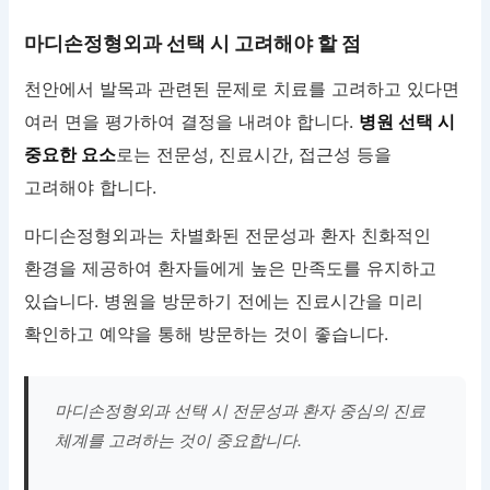
마디손정형외과 선택 시 고려해야 할 점
천안에서 발목과 관련된 문제로 치료를 고려하고 있다면
여러 면을 평가하여 결정을 내려야 합니다.
병원 선택 시
중요한 요소
로는 전문성, 진료시간, 접근성 등을
고려해야 합니다.
마디손정형외과는 차별화된 전문성과 환자 친화적인
환경을 제공하여 환자들에게 높은 만족도를 유지하고
있습니다. 병원을 방문하기 전에는 진료시간을 미리
확인하고 예약을 통해 방문하는 것이 좋습니다.
마디손정형외과 선택 시 전문성과 환자 중심의 진료
체계를 고려하는 것이 중요합니다.