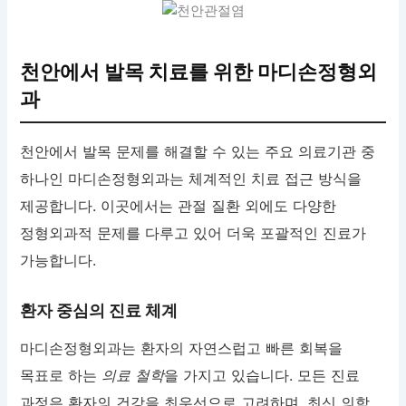
천안에서 발목 치료를 위한 마디손정형외
과
천안에서 발목 문제를 해결할 수 있는 주요 의료기관 중
하나인 마디손정형외과는 체계적인 치료 접근 방식을
제공합니다. 이곳에서는 관절 질환 외에도 다양한
정형외과적 문제를 다루고 있어 더욱 포괄적인 진료가
가능합니다.
환자 중심의 진료 체계
마디손정형외과는 환자의 자연스럽고 빠른 회복을
목표로 하는
의료 철학
을 가지고 있습니다. 모든 진료
과정은 환자의 건강을 최우선으로 고려하며, 최신 의학