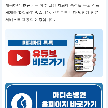
제공하며, 최근에는 척추 질환 치료에 중점을 두고 진료
체계를 확장하고 있습니다. 앞으로도 보다 발전된 진료
서비스를 제공할 예정입니다.