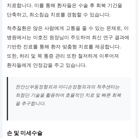
치료합니다. 이를 통해 환자들은 수술 후 회복 기간을
단축하고, 최소침습 치료를 경험할 수 있습니다.
척추질환은 많은 사람에게 고통을 줄 수 있는 문제로, 이
병원에서는 이호진 원장님이 주도하여 최신 연구 결과에
기반한 진료를 통해 환자 맞춤형 치료를 제공합니다.
또한, 허리 및 목 통증 관리 또한 철저하게 이루어져
환자들에게 안정감을 주고 있습니다.
천안신부동정형외과 마디손정형외과의 척추센터는
최첨단 기술을 활용하여 효율적인 치료 및 빠른 회복
을 추구합니다.
손 및 미세수술