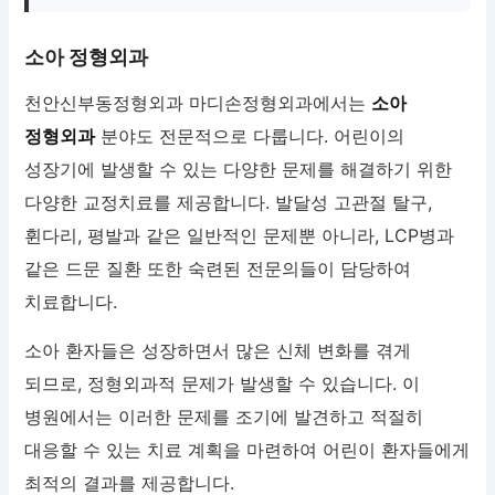
소아 정형외과
천안신부동정형외과 마디손정형외과에서는
소아
정형외과
분야도 전문적으로 다룹니다. 어린이의
성장기에 발생할 수 있는 다양한 문제를 해결하기 위한
다양한 교정치료를 제공합니다. 발달성 고관절 탈구,
휜다리, 평발과 같은 일반적인 문제뿐 아니라, LCP병과
같은 드문 질환 또한 숙련된 전문의들이 담당하여
치료합니다.
소아 환자들은 성장하면서 많은 신체 변화를 겪게
되므로, 정형외과적 문제가 발생할 수 있습니다. 이
병원에서는 이러한 문제를 조기에 발견하고 적절히
대응할 수 있는 치료 계획을 마련하여 어린이 환자들에게
최적의 결과를 제공합니다.