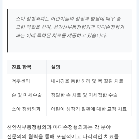
소아 정형외과는 어린이들의 성장과 발달에 매우 중
요한 역할을 하며, 천안신부동정형외과 마디손정형외
과는 이에 특화된 치료를 제공하고 있습니다.
진료 항목
설명
척추센터
내시경을 통한 허리 및 목 질환 치료
손 및 미세수술
정밀한 손 치료 및 미세접합 수술
소아 정형외과
어린이 성장기 질환에 대한 교정 치료
천안신부동정형외과 마디손정형외과는 각 분야
전문의의 협력을 통해 포괄적이고 다각적인 치료를