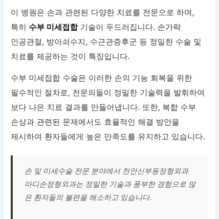
이 병원은 손과 관련된 다양한 치료를 전문으로 하며,
특히
수부 미세접합
기술이 두드러집니다. 손가락
인공관절, 방아쇠수지, 수근관증후군 등 정밀한 수술 및
치료를 제공하는 것이 특징입니다.
수부 미세접합 수술은 이러한 손의 기능 회복을 위한
필수적인 절차로, 전문의들이 정밀한 기술력을 발휘하여
보다 나은 치료 결과를 만들어냅니다. 또한, 복합 수부
손상과 관련된 문제에서도 효율적인 해결 방안을
제시하여 환자들에게 높은 만족도를 유지하고 있습니다.
손 및 미세수술 전문 분야에서 천안신부동정형외과
마디손정형외과는 정밀한 기술과 풍부한 경험으로 많
은 환자들의 불편을 해소하고 있습니다.