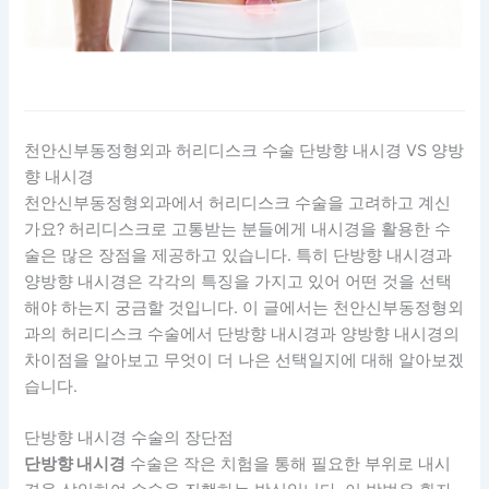
천안신부동정형외과 허리디스크 수술 단방향 내시경 VS 양방
향 내시경
천안신부동정형외과에서 허리디스크 수술을 고려하고 계신
가요? 허리디스크로 고통받는 분들에게 내시경을 활용한 수
술은 많은 장점을 제공하고 있습니다. 특히 단방향 내시경과
양방향 내시경은 각각의 특징을 가지고 있어 어떤 것을 선택
해야 하는지 궁금할 것입니다. 이 글에서는 천안신부동정형외
과의 허리디스크 수술에서 단방향 내시경과 양방향 내시경의
차이점을 알아보고 무엇이 더 나은 선택일지에 대해 알아보겠
습니다.
단방향 내시경 수술의 장단점
단방향 내시경
수술은 작은 치험을 통해 필요한 부위로 내시