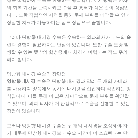
경을 삽입하여 수술을 진행하는 방식입니다. 이 방법은 환자
의 회복 기간을 단축시키고 수술 후 흉터가 적은 것이 장점입
니다. 또한 직접적인 시력을 통해 문제 부위를 파악할 수 있어
정밀한 치료가 가능하다는 점도 장점으로 꼽힙니다.
그러나 단방향 내시경 수술은 수술하는 외과의사가 고도의 숙
련과 경험이 필요하다는 단점이 있습니다. 또한 수술 도중 발
생할 수 있는 뜻밖의 합병증에 대처하기 어렵다는 점도 주의
해야 합니다.
양방향 내시경 수술의 장단점
양방향 내시경
수술은 단방향 내시경과 달리 두 개의 카메라
를 사용하여 양쪽에서 동시에 내시경을 삽입하여 작업하는 방
식입니다. 이를 통해 더 넓은 시야각으로 문제 부위를 확인할
수 있으며, 외과 의사가 더 안정적으로 수술을 진행할 수 있는
장점이 있습니다.
그러나 양방향 내시경 수술은 두 개의 내시경을 조정해야 하
기 때문에 단방향 내시경보다 수술 시간이 더 소요된다는 단