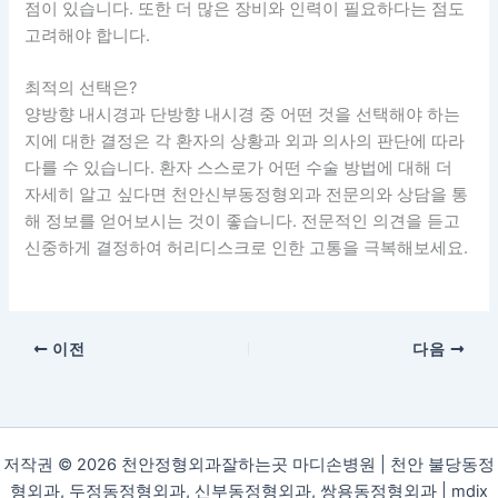
점이 있습니다. 또한 더 많은 장비와 인력이 필요하다는 점도
고려해야 합니다.
최적의 선택은?
양방향 내시경과 단방향 내시경 중 어떤 것을 선택해야 하는
지에 대한 결정은 각 환자의 상황과 외과 의사의 판단에 따라
다를 수 있습니다. 환자 스스로가 어떤 수술 방법에 대해 더
자세히 알고 싶다면 천안신부동정형외과 전문의와 상담을 통
해 정보를 얻어보시는 것이 좋습니다. 전문적인 의견을 듣고
신중하게 결정하여 허리디스크로 인한 고통을 극복해보세요.
이전
다음
저작권 © 2026 천안정형외과잘하는곳 마디손병원 | 천안 불당동정
형외과, 두정동정형외과, 신부동정형외과, 쌍용동정형외과 |
mdix