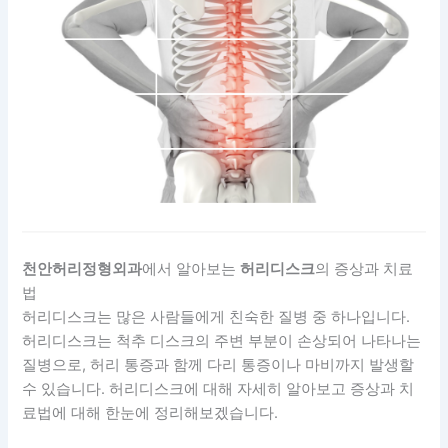
천안허리정형외과
에서 알아보는
허리디스크
의 증상과 치료
법
허리디스크는 많은 사람들에게 친숙한 질병 중 하나입니다.
허리디스크는 척추 디스크의 주변 부분이 손상되어 나타나는
질병으로, 허리 통증과 함께 다리 통증이나 마비까지 발생할
수 있습니다. 허리디스크에 대해 자세히 알아보고 증상과 치
료법에 대해 한눈에 정리해보겠습니다.