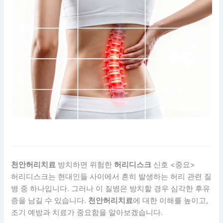
천안허리치료
방치하면 위험한
허리디스크
신호 <중요>
허리디스크는 현대인들 사이에서 흔히 발생하는 허리 관련 질
병 중 하나입니다. 그러나 이 질병은 방치할 경우 심각한 후유
증을 남길 수 있습니다.
천안허리치료
에 대한 이해를 높이고,
조기 예방과 치료가 중요함을 알아보겠습니다.