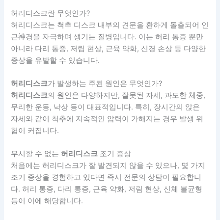
허리디스크란 무엇인가?
허리디스크는 척추 디스크 내부의 견문을 환하게 돌출되어 인
근神경을 자극하며 생기는 질병입니다. 이는 허리 통증 뿐만
아니라 다리 통증, 저림 현상, 근육 약화, 신경 손상 등 다양한
증상을 유발할 수 있습니다.
허리디스크
가 발생하는 주된 원인은 무엇인가?
허리디스크
의 원인은 다양하지만, 잘못된 자세, 과도한 체중,
무리한 운동, 낙상 등이 대표적입니다. 특히, 장시간의 앉은
자세와 같이 척추에 지속적인 압력이 가해지는 경우 발생 위
험이 커집니다.
무시할 수 없는
허리디스크
조기 증상
처음에는 허리디스크가 잘 발견되지 않을 수 있으나, 몇 가지
조기 증상을 경험하고 있다면 즉시 전문의 상담이 필요합니
다. 허리 통증, 다리 통증, 근육 약화, 저림 현상, 신체 불균형
등이 이에 해당합니다.