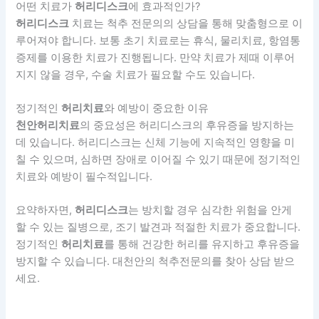
어떤 치료가
허리디스크
에 효과적인가?
허리디스크
치료는 척추 전문의의 상담을 통해 맞춤형으로 이
루어져야 합니다. 보통 초기 치료로는 휴식, 물리치료, 항염통
증제를 이용한 치료가 진행됩니다. 만약 치료가 제때 이루어
지지 않을 경우, 수술 치료가 필요할 수도 있습니다.
정기적인
허리치료
와 예방이 중요한 이유
천안허리치료
의 중요성은 허리디스크의 후유증을 방지하는
데 있습니다. 허리디스크는 신체 기능에 지속적인 영향을 미
칠 수 있으며, 심하면 장애로 이어질 수 있기 때문에 정기적인
치료와 예방이 필수적입니다.
요약하자면,
허리디스크
는 방치할 경우 심각한 위험을 안게
할 수 있는 질병으로, 조기 발견과 적절한 치료가 중요합니다.
정기적인
허리치료
를 통해 건강한 허리를 유지하고 후유증을
방지할 수 있습니다. 대천안의 척추전문의를 찾아 상담 받으
세요.