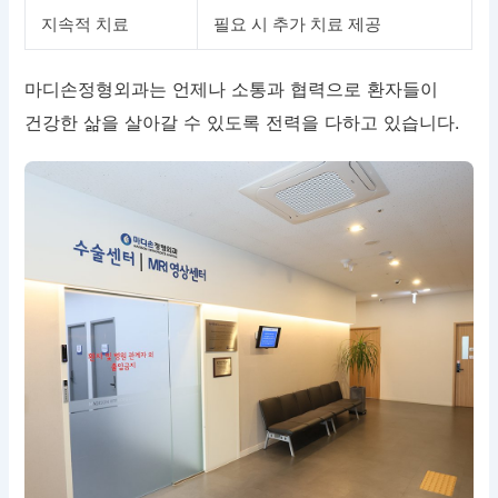
지속적 치료
필요 시 추가 치료 제공
마디손정형외과는 언제나 소통과 협력으로 환자들이
건강한 삶을 살아갈 수 있도록 전력을 다하고 있습니다.