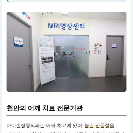
천안의 어깨 치료 전문기관
마디손정형외과는 어깨 치료에 있어
높은 전문성을