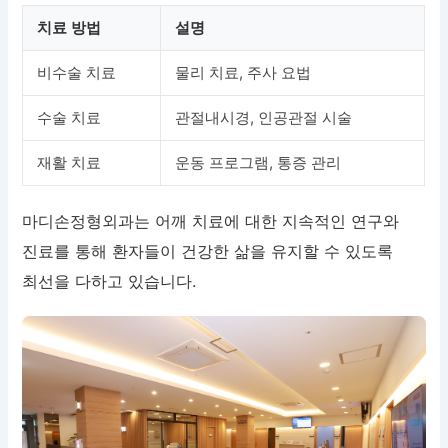
치료 방법
설명
비수술 치료
물리 치료, 주사 요법
수술 치료
관절내시경, 인공관절 시술
재활 치료
운동 프로그램, 통증 관리
마디손정형외과는 어깨 치료에 대한 지속적인 연구와
진료를 통해 환자들이 건강한 삶을 유지할 수 있도록
최선을 다하고 있습니다.