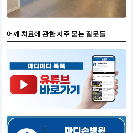
어깨 치료에 관한 자주 묻는 질문들