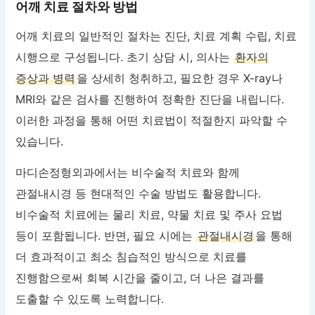
어깨 치료 절차와 방법
어깨 치료의 일반적인 절차는 진단, 치료 계획 수립, 치료
시행으로 구성됩니다. 초기 상담 시, 의사는
환자의
증상과 병력
을 상세히 청취하고, 필요한 경우 X-ray나
MRI와 같은 검사를 진행하여 정확한 진단을 내립니다.
이러한 과정을 통해 어떤 치료법이 적절한지 파악할 수
있습니다.
마디손정형외과에서는 비수술적 치료와 함께
관절내시경 등 현대적인 수술 방법도 활용합니다.
비수술적 치료에는 물리 치료, 약물 치료 및 주사 요법
등이 포함됩니다. 반면, 필요 시에는
관절내시경
을 통해
더 효과적이고 최소 침습적인 방식으로 치료를
진행함으로써 회복 시간을 줄이고, 더 나은 결과를
도출할 수 있도록 노력합니다.