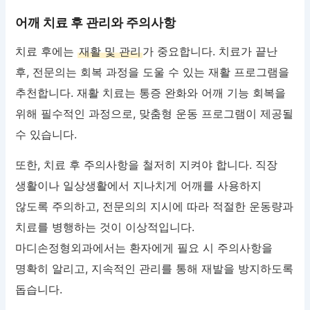
어깨 치료 후 관리와 주의사항
치료 후에는
재활 및 관리
가 중요합니다. 치료가 끝난
후, 전문의는 회복 과정을 도울 수 있는 재활 프로그램을
추천합니다. 재활 치료는 통증 완화와 어깨 기능 회복을
위해 필수적인 과정으로, 맞춤형 운동 프로그램이 제공될
수 있습니다.
또한, 치료 후 주의사항을 철저히 지켜야 합니다. 직장
생활이나 일상생활에서 지나치게 어깨를 사용하지
않도록 주의하고, 전문의의 지시에 따라 적절한 운동량과
치료를 병행하는 것이 이상적입니다.
마디손정형외과에서는 환자에게 필요 시 주의사항을
명확히 알리고, 지속적인 관리를 통해 재발을 방지하도록
돕습니다.