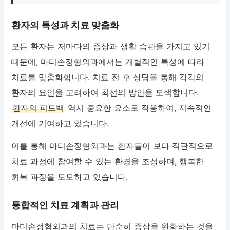
환자의 특성과 치료 맞춤화
모든 환자는 저마다의 증상과 생활 습관을 가지고 있기
때문에, 마디손정형외과에서는 개별적인 특성에 따라
치료를 맞춤화합니다. 치료 전 후 상담을 통해 각각의
환자의 요인을 고려하여 최선의 방안을 모색합니다.
환자의 피드백
역시 중요한 요소로 작용하여, 지속적인
개선에 기여하고 있습니다.
이를 통해 마디손정형외과는 환자들이 보다 직관적으로
치료 과정에 참여할 수 있는 환경을 조성하며, 행복한
회복 과정을 도모하고 있습니다.
통합적인 치료 계획과 관리
마디손정형외과의 치료는 단순히 증상을 완화하는 것을