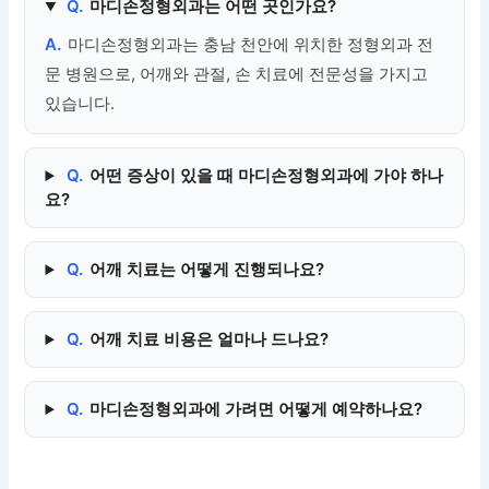
Q.
마디손정형외과는 어떤 곳인가요?
A.
마디손정형외과는 충남 천안에 위치한 정형외과 전
문 병원으로, 어깨와 관절, 손 치료에 전문성을 가지고
있습니다.
Q.
어떤 증상이 있을 때 마디손정형외과에 가야 하나
요?
Q.
어깨 치료는 어떻게 진행되나요?
Q.
어깨 치료 비용은 얼마나 드나요?
Q.
마디손정형외과에 가려면 어떻게 예약하나요?