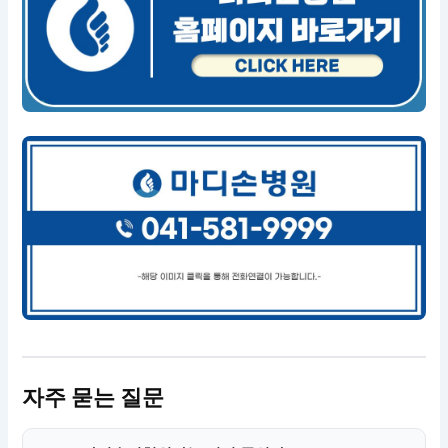
자주 묻는 질문