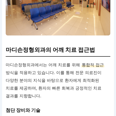
마디손정형외과의 어깨 치료 접근법
마디손정형외과에서는 어깨 치료를 위해
통합적 접근
방식을 적용하고 있습니다. 이를 통해 전문 의료진이
다양한 분야의 지식을 바탕으로 환자에게 최적화된
치료를 제공하며, 환자의 빠른 회복과 긍정적인 치료
결과를 지향합니다.
첨단 장비와 기술