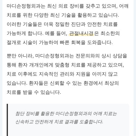
마디손정형외과는 최신 의료 장비를 갖추고 있으며, 어깨
치료를 위한 다양한 최신 기술을 활용하고 있습니다.
이러한 기술들은 더욱 정밀한 진단과 안전한 치료를
가능하게 합니다. 예를 들어,
관절내시경
은 최소한의
절개로 시술이 가능하여 빠른 회복을 도와줍니다.
뿐만 아니라, 마디손정형외과는 전문의와의 상시 상담을
통해 환자 개개인에게 맞춤형 치료를 제공하고 있으며,
치료 이후에도 지속적인 관리와 지원을 아끼지 않고
있습니다. 환자들은 신뢰할 수 있는 환경에서 최상의
치료를 받을 수 있습니다.
첨단 장비를 활용한 마디손정형외과의 어깨 치료는
신속하고 안전하게 치료 결과를 도출합니다.