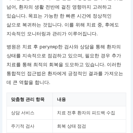
넘어, 환자의 생활 전반에 걸친 영향까지 고려하고
있습니다. 목표는 가능한 한 빠른 시간에 정상적인
삶으로 복귀하는 것입니다. 이를 위해 치료 중, 후에도
지속적인 모니터링과 관리가 이루어집니다.
병원은 치료 후 регуляр한 검사와 상담을 통해 환자의
상태를 지속적으로 점검하고 있으며, 필요한 경우 추가
치료를 통해 최적의 회복을 도모하고 있습니다. 이러한
통합적인 접근법은 환자에게 긍정적인 결과를 가져오는
데 큰 역할을 합니다.
맞춤형 관리 항목
내용
상담 서비스
치료 전후 환자의 피드백 수집
주기적 검사
회복 상태 점검