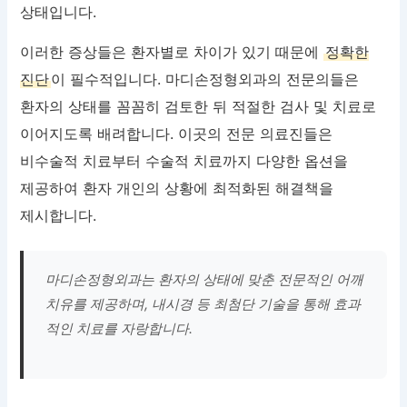
상태입니다.
이러한 증상들은 환자별로 차이가 있기 때문에
정확한
진단
이 필수적입니다. 마디손정형외과의 전문의들은
환자의 상태를 꼼꼼히 검토한 뒤 적절한 검사 및 치료로
이어지도록 배려합니다. 이곳의 전문 의료진들은
비수술적 치료부터 수술적 치료까지 다양한 옵션을
제공하여 환자 개인의 상황에 최적화된 해결책을
제시합니다.
마디손정형외과는 환자의 상태에 맞춘 전문적인 어깨
치유를 제공하며, 내시경 등 최첨단 기술을 통해 효과
적인 치료를 자랑합니다.