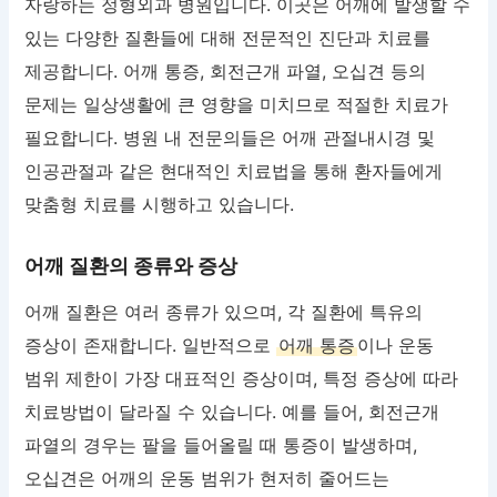
자랑하는 정형외과 병원입니다. 이곳은 어깨에 발생할 수
있는 다양한 질환들에 대해 전문적인 진단과 치료를
제공합니다. 어깨 통증, 회전근개 파열, 오십견 등의
문제는 일상생활에 큰 영향을 미치므로 적절한 치료가
필요합니다. 병원 내 전문의들은 어깨 관절내시경 및
인공관절과 같은 현대적인 치료법을 통해 환자들에게
맞춤형 치료를 시행하고 있습니다.
어깨 질환의 종류와 증상
어깨 질환은 여러 종류가 있으며, 각 질환에 특유의
증상이 존재합니다. 일반적으로
어깨 통증
이나 운동
범위 제한이 가장 대표적인 증상이며, 특정 증상에 따라
치료방법이 달라질 수 있습니다. 예를 들어, 회전근개
파열의 경우는 팔을 들어올릴 때 통증이 발생하며,
오십견은 어깨의 운동 범위가 현저히 줄어드는